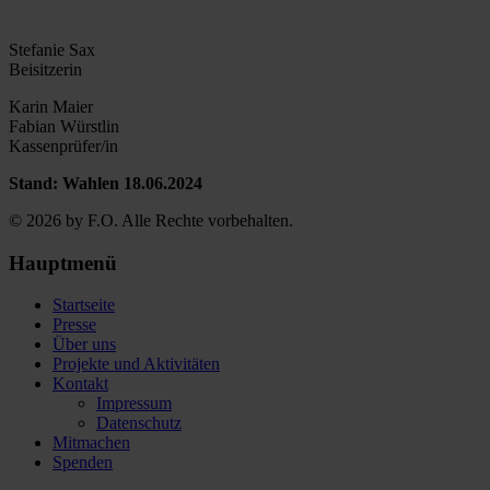
Stefanie Sax
Beisitzerin
Karin Maier
Fabian Würstlin
Kassenprüfer/in
Stand: Wahlen 18.06.2024
© 2026 by F.O. Alle Rechte vorbehalten.
Hauptmenü
Startseite
Presse
Über uns
Projekte und Aktivitäten
Kontakt
Impressum
Datenschutz
Mitmachen
Spenden