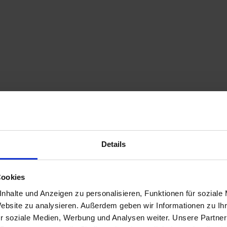
Details
Cookies
nhalte und Anzeigen zu personalisieren, Funktionen für soziale
Website zu analysieren. Außerdem geben wir Informationen zu I
r soziale Medien, Werbung und Analysen weiter. Unsere Partner