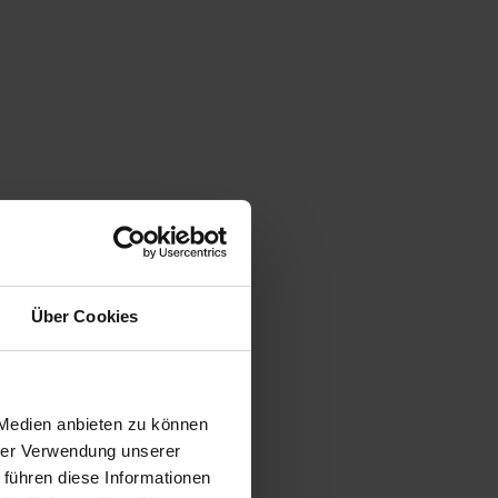
Über Cookies
 Medien anbieten zu können
hrer Verwendung unserer
 führen diese Informationen